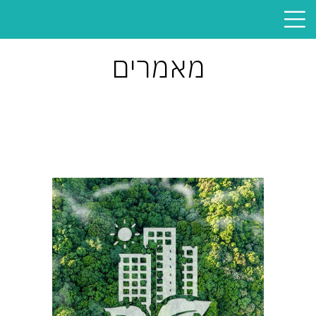
תפריט
מאמרים