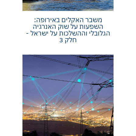
משבר האקלים באירופה:
השפעות על שוק האנרגיה
הגלובלי וההשלכות על ישראל -
חלק 3