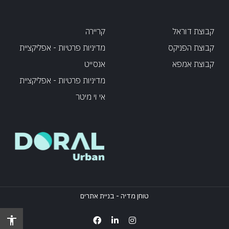
קבוצת דוראל
קריירה
קבוצת הפניקס
מדיניות פרטיות - אפליקציית
קבוצת אמפא
אנסייט
מדיניות פרטיות - אפליקציית
אי וי מיטר
טוחן מדיה - בניית אתרים