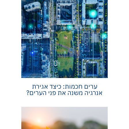
ערים חכמות: כיצד אגירת
אנרגיה משנה את פני הערים?