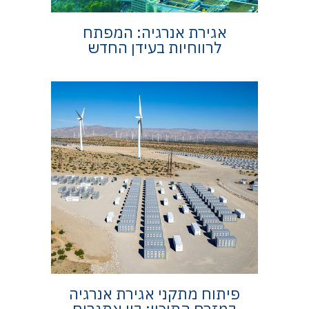
אגירת אנרגיה: המפתח
לרווחיות בעידן החדש
פיתוח מתקני אגירת אנרגיה
במזרח התיכון: בין אתגרים