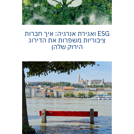
ESG ואגירת אנרגיה: איך חברות
ציבוריות משפרות את הדירוג
הירוק שלהן