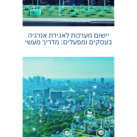
יישום מערכות לאגירת אנרגיה
בעסקים ומפעלים: מדריך מעשי