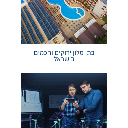
בתי מלון ירוקים וחכמים
בישראל