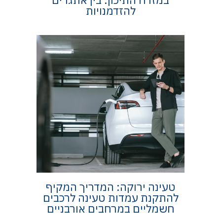
להזדמנויות
טעינה ירוקה: המדריך המקיף
להתקנת עמדות טעינה לרכבים
חשמליים במרחבים אורבניים