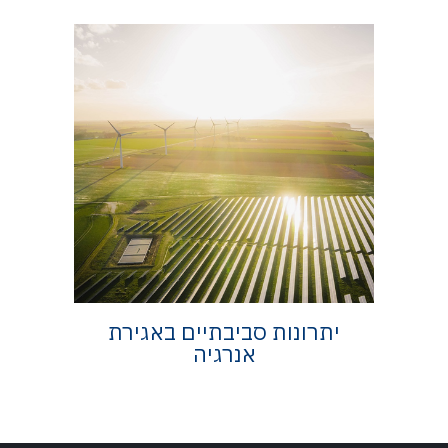
יתרונות סביבתיים באגירת
אנרגיה