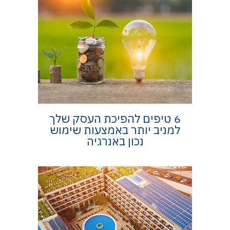
6 טיפים להפיכת העסק שלך
למניב יותר באמצעות שימוש
נכון באנרגיה