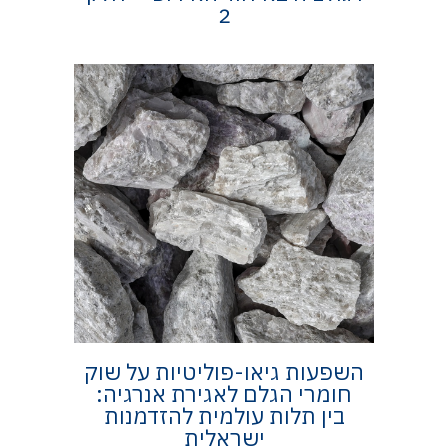
2
השפעות גיאו-פוליטיות על שוק
חומרי הגלם לאגירת אנרגיה:
בין תלות עולמית להזדמנות
ישראלית