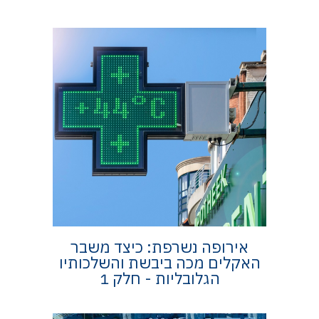
אירופה נשרפת: כיצד משבר
האקלים מכה ביבשת והשלכותיו
הגלובליות - חלק 1